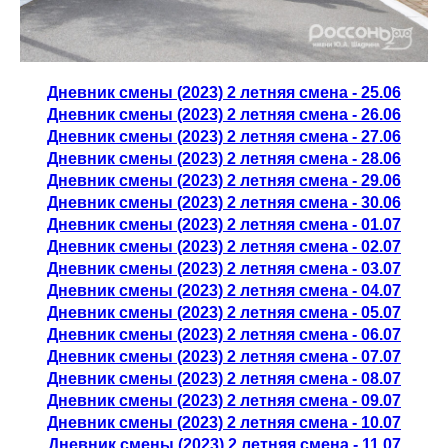
Дневник смены (2023) 2 летняя смена - 25.06
Дневник смены (2023) 2 летняя смена - 26.06
Дневник смены (2023) 2 летняя смена - 27.06
Дневник смены (2023) 2 летняя смена - 28.06
Дневник смены (2023) 2 летняя смена - 29.06
Дневник смены (2023) 2 летняя смена - 30.06
Дневник смены (2023) 2 летняя смена - 01.07
Дневник смены (2023) 2 летняя смена - 02.07
Дневник смены (2023) 2 летняя смена - 03.07
Дневник смены (2023) 2 летняя смена - 04.07
Дневник смены (2023) 2 летняя смена - 05.07
Дневник смены (2023) 2 летняя смена - 06.07
Дневник смены (2023) 2 летняя смена - 07.07
Дневник смены (2023) 2 летняя смена - 08.07
Дневник смены (2023) 2 летняя смена - 09.07
Дневник смены (2023) 2 летняя смена - 10.07
Дневник смены (2023) 2 летняя смена - 11.07