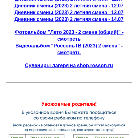
Дневник смены (2023) 2 летняя смена - 12.07
Дневник смены (2023) 2 летняя смена - 13.07
Дневник смены (2023) 2 летняя смена - 14.07
Фотоальбом "Лето 2023 - 2 смена (общий)" -
смотреть
Видеоальбом "РоссоньТВ (2023) 2 смена" -
смотреть
Сувениры лагеря на shop.rosson.ru