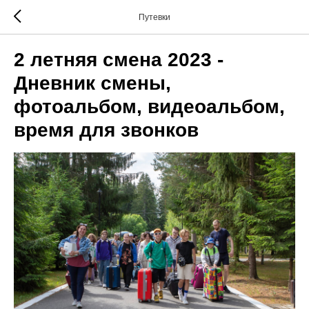
Путевки
2 летняя смена 2023 -
Дневник смены,
фотоальбом, видеоальбом,
время для звонков