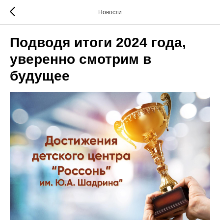
Новости
Подводя итоги 2024 года,
уверенно смотрим в
будущее