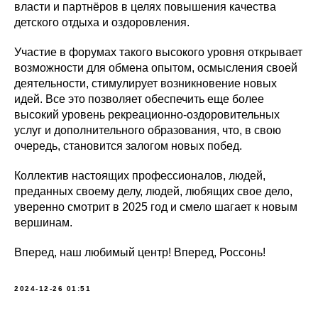
власти и партнёров в целях повышения качества
детского отдыха и оздоровления.
Участие в форумах такого высокого уровня открывает
возможности для обмена опытом, осмысления своей
деятельности, стимулирует возникновение новых
идей. Все это позволяет обеспечить еще более
высокий уровень рекреационно-оздоровительных
услуг и дополнительного образования, что, в свою
очередь, становится залогом новых побед.
Коллектив настоящих профессионалов, людей,
преданных своему делу, людей, любящих свое дело,
уверенно смотрит в 2025 год и смело шагает к новым
вершинам.
Вперед, наш любимый центр! Вперед, Россонь!
2024-12-26 01:51