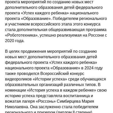
проекта мероприятий по созданию новых мест
дополнительного образования детей федерального
проекта «Успех каждого ребенка» национального
проекта «Образование». Победителем регионального
и участником всероссийского этапа этого конкурса
стала дополнительная общеразвивающая программа
«Робототехника», успешно реализуемая на Россони с
2020 года.
В целях продвижения мероприятий по созданию
новых мест дополнительного образования детей
федерального проекта «Успех каждого ребенка»
национального проекта «Образование» в 2024 году
также проводился Всероссийский конкурс
видеороликов «Истории успеха» среди обучающихся
образовательных организаций различных типов. В
номинации «История успеха в каждом ребенке» свою
историю успеха представляла воспитанница и
вожатая лагеря «Россонь» Симбирцева Мария
Николаевна. Она заслуженно стала победителем
регионального и призером (диплом II степени)