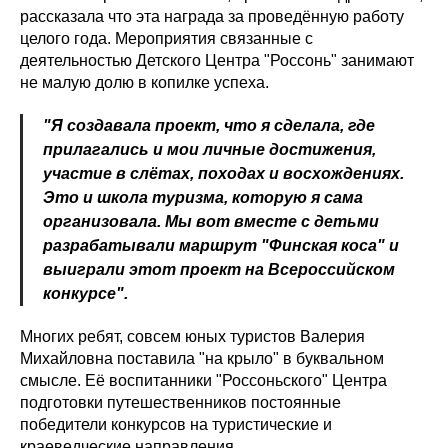
рассказала что эта награда за проведённую работу
целого года. Мероприятия связанные с
деятельностью Детского Центра "Россонь" занимают
не малую долю в копилке успеха.
"Я создавала проект, что я сделала, где
прилагались и мои личные достижения,
участие в слётах, походах и восхождениях.
Это и школа туризма, которую я сама
организовала. Мы вот вместе с детьми
разрабатывали маршрут "Финская коса" и
выиграли этот проект на Всероссийском
конкурсе".
Многих ребят, совсем юных туристов Валерия
Михайловна поставила "на крыло" в буквальном
смысле. Её воспитанники "Россоньского" Центра
подготовки путешественников постоянные
победители конкурсов на туристические и
краеведческие направления.