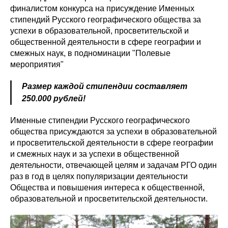
финалистом конкурса на присуждение Именных
стипендий Русского географического общества за
успехи в образовательной, просветительской и
общественной деятельности в сфере географии и
смежных наук, в подноминации "Полевые
мероприятия"
Размер каждой стипендии составляет
250.000 рублей!
Именные стипендии Русского географического
общества присуждаются за успехи в образовательной
и просветительской деятельности в сфере географии
и смежных наук и за успехи в общественной
деятельности, отвечающей целям и задачам РГО один
раз в год в целях популяризации деятельности
Общества и повышения интереса к общественной,
образовательной и просветительской деятельности.