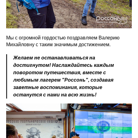
Мы с огромной гордостью поздравляем Валерию
Михайловну с таким значимым достижением.
Желаем не останавливаться на
достигнутом! Наслаждайтесь каждым
поворотом путешествия, вместе с
любимым лагерем "Россонь", создавая
заветные воспоминания, которые
останутся с нами на всю жизнь!