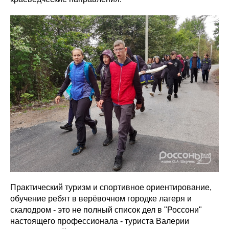
Практический туризм и спортивное ориентирование,
обучение ребят в верёвочном городке лагеря и
скалодром - это не полный список дел в "Россони"
настоящего профессионала - туриста Валерии