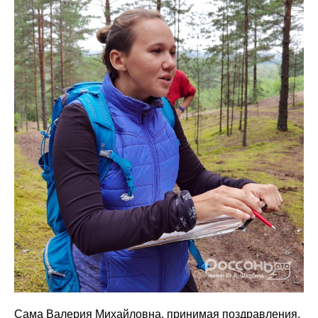
Сама Валерия Михайловна, принимая поздравления,