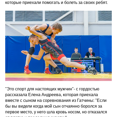
которые приехали помогать и болеть за своих ребят.
"Это спорт для настоящих мужчин"- с гордостью
рассказала Елена Андреева, которая приехала
вместе с сыном на соревнования из Гатчины: "Если
бы вы видели когда мой сын отчаянно боролся за
первое место, у него шла кровь носом, но отказался