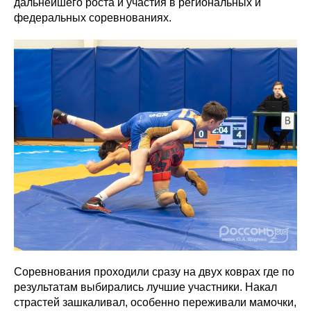
дальнейшего роста и участия в региональных и
федеральных соревнованиях.
Соревнования проходили сразу на двух коврах где по
результатам выбирались лучшие участники. Накал
страстей зашкаливал, особенно переживали мамочки,