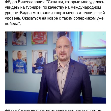
Фёдор Вячеславович: "Схватки, которые мне удалось
увидеть на турнире, по качеству на международном
уровне. Видна мотивация спортсменов и технический
уровень. Оказаться на ковре с таким соперником уже
победа".