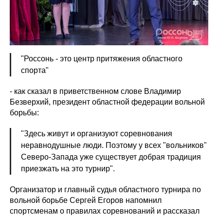
"Россонь - это центр притяжения областного
спорта"
- как сказал в приветственном слове Владимир
Безверхий, президент областной федерации вольной
борьбы:
"Здесь живут и организуют соревнования
неравнодушные люди. Поэтому у всех "вольников"
Северо-Запада уже существует добрая традиция
приезжать на это турнир".
Организатор и главный судья областного турнира по
вольной борьбе Сергей Егоров напомнил
спортсменам о правилах соревнований и рассказал