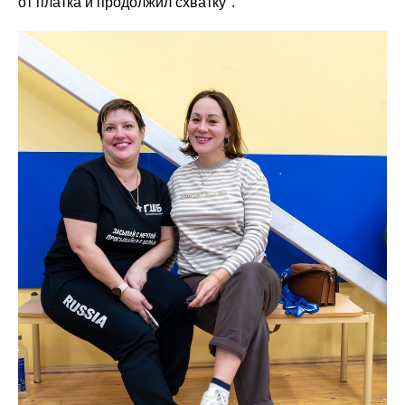
от платка и продолжил схватку".