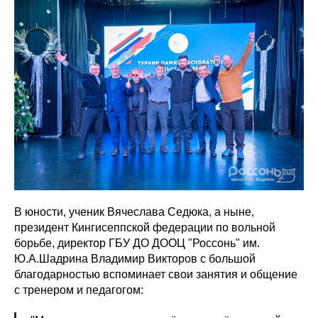
В юности, ученик Вячеслава Седюка, а ныне,
президент Кингисеппской федерации по вольной
борьбе, директор ГБУ ДО ДООЦ "Россонь" им.
Ю.А.Шадрина Владимир Викторов с большой
благодарностью вспоминает свои занятия и общение
с тренером и педагогом: