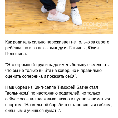
Как родитель сильно переживает не только за своего
ребёнка, но и за всю команду из Гатчины, Юлия
Польшина:
"Это огромный труд и надо иметь большую смелость,
что бы не только выйти на ковёр, но и правильно
оценить соперника и показать себя".
Наш борец из Кингисеппа Тимофей Батин стал
"вольником" по настоянию родителей, но только
сейчас осознал насколько важно и нужно заниматься
спортом: "На вольной борьбе ты становишься гибким,
сильным и учишься думать".