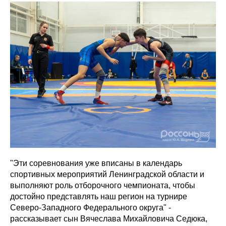
"Эти соревнования уже вписаны в календарь
спортивных мероприятий Ленинградской области и
выполняют роль отборочного чемпионата, чтобы
достойно представлять наш регион на турнире
Северо-Западного Федерального округа" -
рассказывает сын Вячеслава Михайловича Седюка,