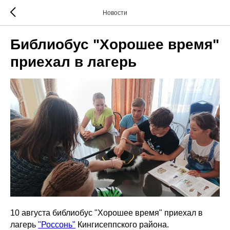
Новости
Библиобус "Хорошее время"
приехал в лагерь
10 августа библиобус "Хорошее время" приехал в
лагерь
"Россонь"
Кингисеппского района.