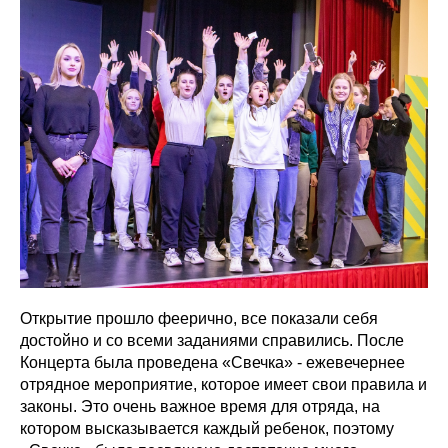
Открытие прошло феерично, все показали себя
достойно и со всеми заданиями справились. После
Концерта была проведена «Свечка» - ежевечернее
отрядное мероприятие, которое имеет свои правила и
законы. Это очень важное время для отряда, на
котором высказывается каждый ребенок, поэтому