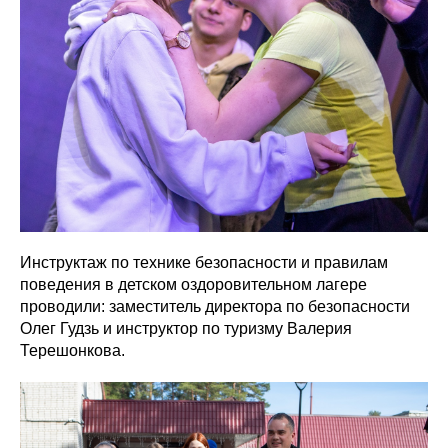
Инструктаж по технике безопасности и правилам
поведения в детском оздоровительном лагере
проводили: заместитель директора по безопасности
Олег Гудзь и инструктор по туризму Валерия
Терешонкова.