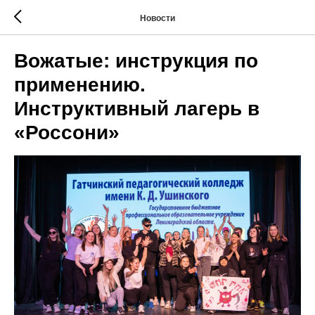
Новости
Вожатые: инструкция по
применению.
Инструктивный лагерь в
«Россони»