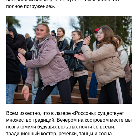
полное погружение».
Всем известно, что в лагере «Россонь» существует
множество традиций. Вечером на костровом месте мы
познакомили будущих вожатых почти со всеми:
традиционный костер, речёвки, танцы и сосна