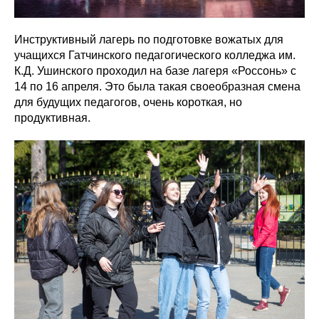
Инструктивный лагерь по подготовке вожатых для
учащихся Гатчинского педагогического колледжа им.
К.Д. Ушинского проходил на базе лагеря «Россонь» с
14 по 16 апреля. Это была такая своеобразная смена
для будущих педагогов, очень короткая, но
продуктивная.