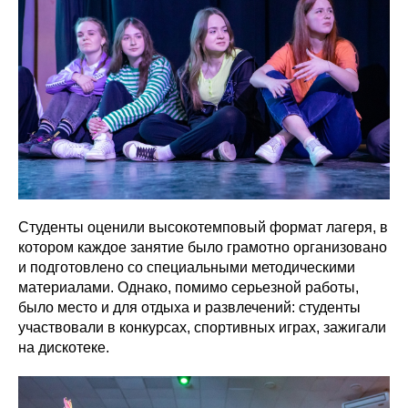
Студенты оценили высокотемповый формат лагеря, в
котором каждое занятие было грамотно организовано
и подготовлено со специальными методическими
материалами. Однако, помимо серьезной работы,
было место и для отдыха и развлечений: студенты
участвовали в конкурсах, спортивных играх, зажигали
на дискотеке.