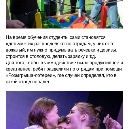
На время обучения студенты сами становятся
«детьми»: их распределяют по отрядам, у них есть
вожатый, им нужно придумывать речевки и девизы,
строится в столовую, делать зарядку и т.д.
Для того, чтобы взаимодействие было продуктивнее и
креативнее, ребят разделили по отрядам при помощи
«Розыгрыша-лотереи», где случай определял, кто в
какой отряд попадет.