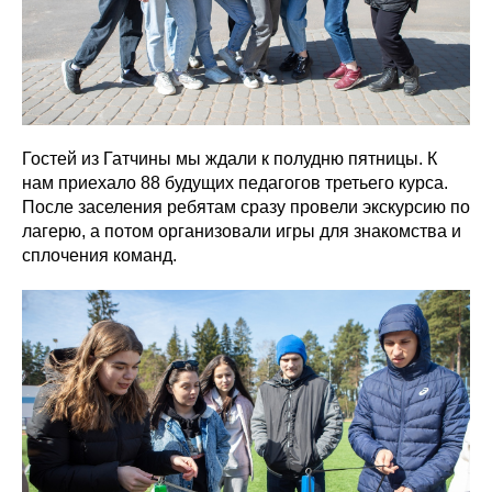
Гостей из Гатчины мы ждали к полудню пятницы. К
нам приехало 88 будущих педагогов третьего курса.
После заселения ребятам сразу провели экскурсию по
лагерю, а потом организовали игры для знакомства и
сплочения команд.