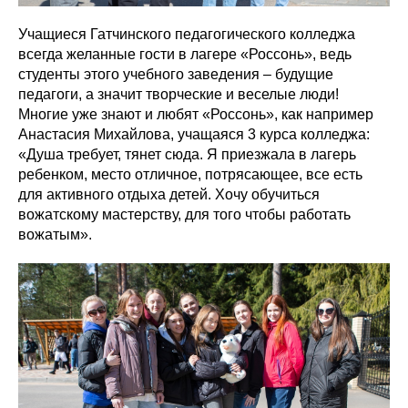
Учащиеся Гатчинского педагогического колледжа
всегда желанные гости в лагере «Россонь», ведь
студенты этого учебного заведения – будущие
педагоги, а значит творческие и веселые люди!
Многие уже знают и любят «Россонь», как например
Анастасия Михайлова, учащаяся 3 курса колледжа:
«Душа требует, тянет сюда. Я приезжала в лагерь
ребенком, место отличное, потрясающее, все есть
для активного отдыха детей. Хочу обучиться
вожатскому мастерству, для того чтобы работать
вожатым».