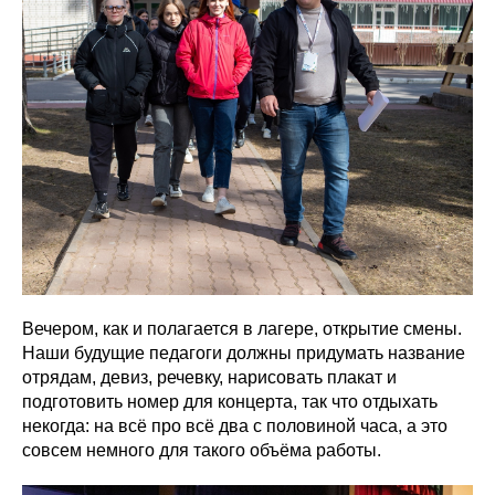
Вечером, как и полагается в лагере, открытие смены.
Наши будущие педагоги должны придумать название
отрядам, девиз, речевку, нарисовать плакат и
подготовить номер для концерта, так что отдыхать
некогда: на всё про всё два с половиной часа, а это
совсем немного для такого объёма работы.