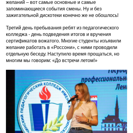
желаний – вот самые основные и самые
запоминающиеся события смены. Ну и без
зажигательной дискотеки конечно же не обошлось!
Третий день пребывания ребят из педагогического
колледжа - день подведения итогов и вручения
сертификатов вожатого. Многие студенты изъявили
желание работать в «Россони», с ними проводили
отдельную беседу. Наступило время прощаться, но
многим мы говорим: «До встречи летом!»