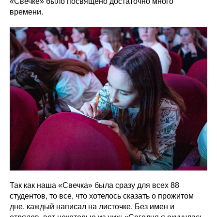
«Свечке» было посвящено достаточно много
времени.
Так как наша «Свечка» была сразу для всех 88
студентов, то все, что хотелось сказать о прожитом
дне, каждый написал на листочке. Без имен и