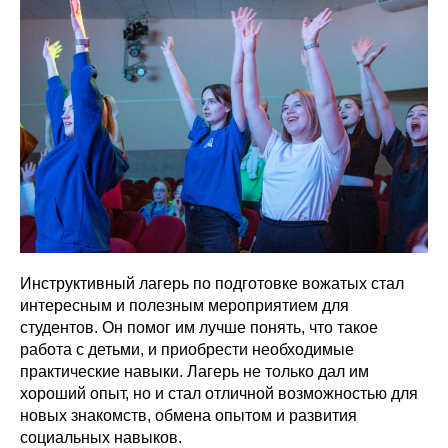
Инструктивный лагерь по подготовке вожатых стал
интересным и полезным мероприятием для
студентов. Он помог им лучше понять, что такое
работа с детьми, и приобрести необходимые
практические навыки. Лагерь не только дал им
хороший опыт, но и стал отличной возможностью для
новых знакомств, обмена опытом и развития
социальных навыков.