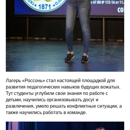
Лагерь «Россонь» стал настоящей площадкой для
развития педагогических навыков будущих вожатых.
Тут студенты углубили свои знания по работе с
детьми, научились организовывать досуг и
развлечения, умело решать конфликтные ситуации, а
также научились работать в команде.