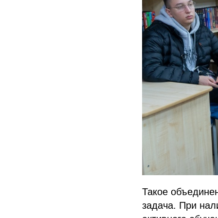
Такое объединен
задача. При нал