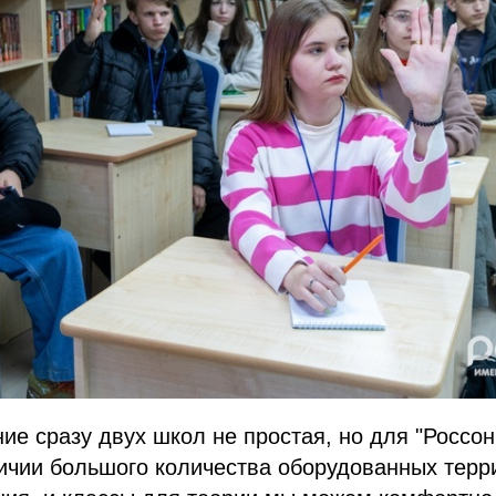
ие сразу двух школ не простая, но для "Россо
ичии большого количества оборудованных терр