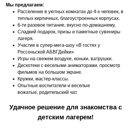
Мы предлагаем:
Расселение в уютных комнатах до 4-х человек, в
теплых кирпичных, благоустроенных корпусах.
6-ти разовое питание, вкусно по-домашнему.
Сладкий подарок, призы и памятные сувениры
лагеря.
Участие в супер-мега-шоу «В гостях у
Россоньской АБВГДейки»
Игры на свежем воздухе, коньки, ватрушки.
Дискотеки с веселыми аниматорами, просмотр
фильмов на большом экране.
Кружки, мастер-классы.
Опытные воспитатели и веселые
вожатые, родительский чат.
Удачное решение для знакомства с
детским лагерем!