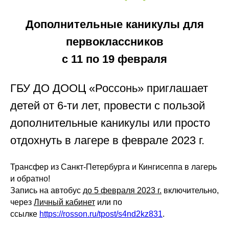
Дополнительные каникулы для
первоклассников
с 11 по 19 февраля
ГБУ ДО ДООЦ «Россонь» приглашает
детей от 6-ти лет, провести с пользой
дополнительные каникулы или просто
отдохнуть в лагере в феврале 2023 г.
Трансфер из Санкт-Петербурга и Кингисеппа в лагерь
и обратно!
Запись на автобус
до 5 февраля 2023 г.
включительно,
через
Личный кабинет
или по
ссылке
https://rosson.ru/tpost/s4nd2kz831
.