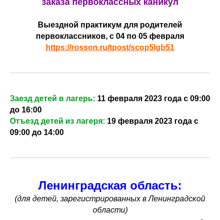
заказа первоклассных каникул
Выездной практикум для родителей
первоклассников, с 04 по 05 февраля
https://rosson.ru/tpost/scop5lgb51
Заезд детей в лагерь:
11 февраля 2023 года с 09:00
до 16:00
Отъезд детей из лагеря:
19 февраля 2023 года с
09:00 до 14:00
Ленинградская область:
(для детей, зарегистрированных в Ленинградской
области)