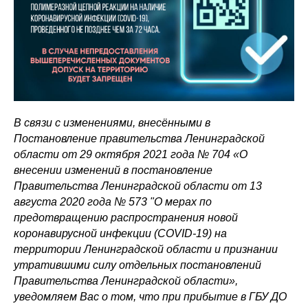
В связи с изменениями, внесёнными в
Постановление правительства Ленинградской
области от 29 октября 2021 года № 704 «О
внесении изменений в постановление
Правительства Ленинградской области от 13
августа 2020 года № 573 "О мерах по
предотвращению распространения новой
коронавирусной инфекции (COVID-19) на
территории Ленинградской области и признании
утратившими силу отдельных постановлений
Правительства Ленинградской области»,
уведомляем Вас о том, что при прибытие в ГБУ ДО