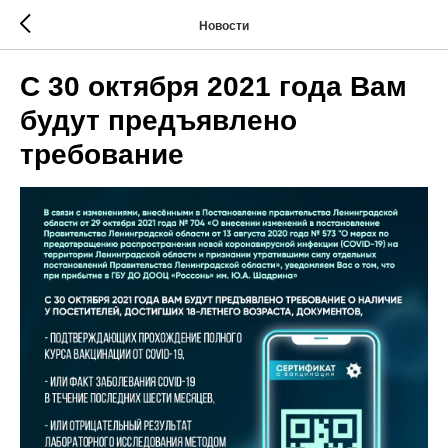
Новости
С 30 октября 2021 года Вам
будут предъявлено
требование