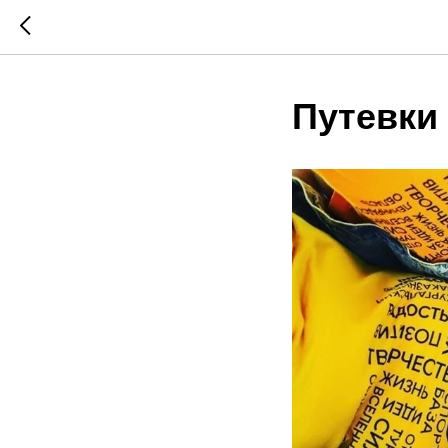
Путевки