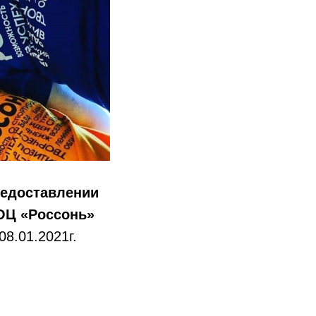
едоставлении
ОЦ «Россонь»
08.01.2021г.