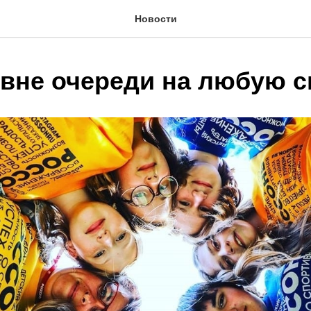
Новости
 вне очереди на любую 