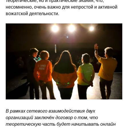
теоретические, но и практические знания, что,
несомненно, очень важно для непростой и активной
вожатской деятельности.
В рамках сетевого взаимодействия двух
организаций заключён договор о том, что
теоретическую часть будет начитывать онлайн