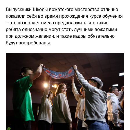
Выпускники Школы вожатского мастерства отлично
показали себя во время прохождения курса обучения
– это позволяет смело предположить, что такие
ребята однозначно могут стать лучшими вожатыми
при должном желании, и такие кадры обязательно
будут востребованы.