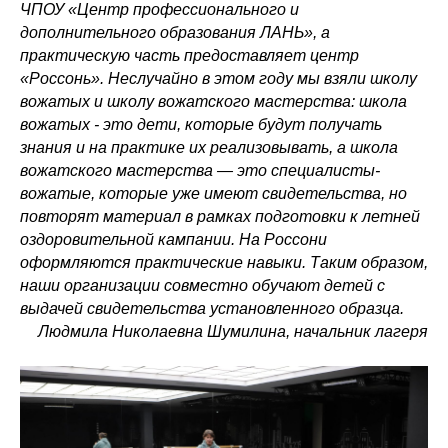
ЧПОУ «Центр профессионального и
дополнительного образования ЛАНЬ», а
практическую часть предоставляет центр
«Россонь». Неслучайно в этом году мы взяли школу
вожатых и школу вожатского мастерства: школа
вожатых - это дети, которые будут получать
знания и на практике их реализовывать, а школа
вожатского мастерства — это специалисты-
вожатые, которые уже имеют свидетельства, но
повторят материал в рамках подготовки к летней
оздоровительной кампании. На Россони
оформляются практические навыки. Таким образом,
наши организации совместно обучают детей с
выдачей свидетельства установленного образца.
Людмила Николаевна Шумилина, начальник лагеря