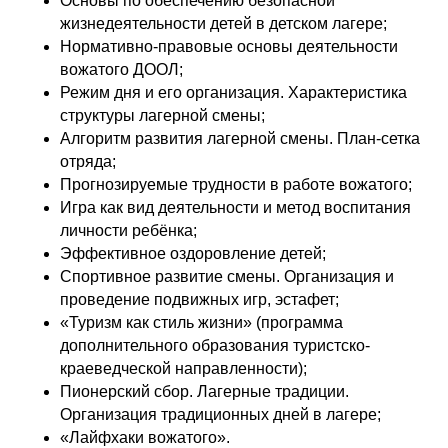
Основы по обеспечению безопасной
жизнедеятельности детей в детском лагере;
Нормативно-правовые основы деятельности
вожатого ДООЛ;
Режим дня и его организация. Характеристика
структуры лагерной смены;
Алгоритм развития лагерной смены. План-сетка
отряда;
Прогнозируемые трудности в работе вожатого;
Игра как вид деятельности и метод воспитания
личности ребёнка;
Эффективное оздоровление детей;
Спортивное развитие смены. Организация и
проведение подвижных игр, эстафет;
«Туризм как стиль жизни» (программа
дополнительного образования туристско-
краеведческой направленности);
Пионерский сбор. Лагерные традиции.
Организация традиционных дней в лагере;
«Лайфхаки вожатого».