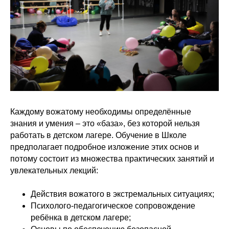
Каждому вожатому необходимы определённые
знания и умения – это «база», без которой нельзя
работать в детском лагере. Обучение в Школе
предполагает подробное изложение этих основ и
потому состоит из множества практических занятий и
увлекательных лекций:
Действия вожатого в экстремальных ситуациях;
Психолого-педагогическое сопровождение
ребёнка в детском лагере;