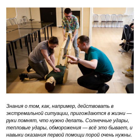
Знания о том, как, например, действовать в
экстремальной ситуации, пригождаются в жизни —
руки помнят, что нужно делать. Солнечные удары,
тепловые удары, обморожения — всё это бывает, и
навыки оказания первой помощи порой очень нужны.