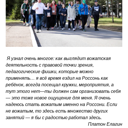
Я узнал очень многое: как выглядит вожатская
деятельность с правовой точки зрения,
педагогические фишки, которые можно
применять… я всё время ездил на Россонь как
ребёнок, всегда посещал кружки, мероприятия, а
тут этого нет—ты должен сам организовать себя
— это тоже новое ощущение для меня. Я очень
надеюсь стать вожатым именно на Россони. Если
не вожатым, то здесь есть множество других
занятий — я бы с радостью работал здесь.
Платон Елагин