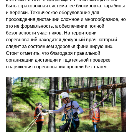
быть страховочная система, её блокировка, карабины
и верёвки. Техническое оборудование для
прохождения дистанции сложное и многообразное, но
это не формальность, а обеспечение полной
безопасности участников. На территории
соревнований находится дежурный врач, который
следит за состоянием здоровья финиширующих.
Стоит отметить, что благодаря правильной
организации дистанции и тщательной проверке
снаряжения соревнования прошли без травм.