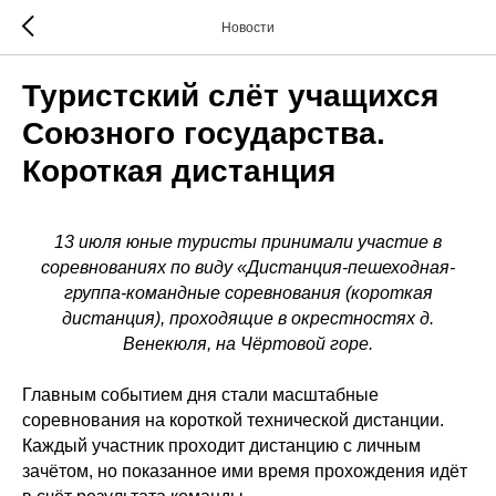
Новости
Туристский слёт учащихся
Союзного государства.
Короткая дистанция
13 июля юные туристы принимали участие в
соревнованиях по виду «Дистанция-пешеходная-
группа-командные соревнования (короткая
дистанция), проходящие в окрестностях д.
Венекюля, на Чёртовой горе.
Главным событием дня стали масштабные
соревнования на короткой технической дистанции.
Каждый участник проходит дистанцию с личным
зачётом, но показанное ими время прохождения идёт