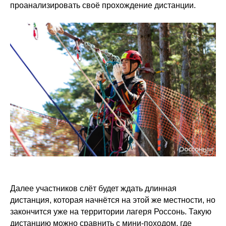
проанализировать своё прохождение дистанции.
Далее участников слёт будет ждать длинная
дистанция, которая начнётся на этой же местности, но
закончится уже на территории лагеря Россонь. Такую
дистанцию можно сравнить с мини-походом, где