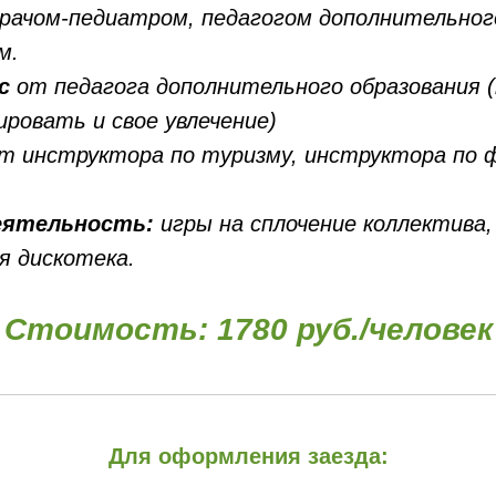
врачом-педиатром, педагогом дополнительног
м.
с
от педагога дополнительного образования 
ровать и свое увлечение)
т инструктора по туризму, инструктора по 
еятельность:
игры на сплочение коллектива,
я дискотека.
Стоимость: 1780 руб./человек
Для оформления заезда: