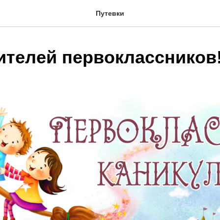
Путевки
ителей первоклассников