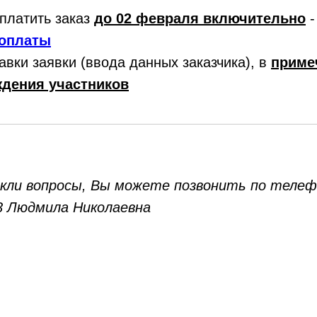
платить заказ
до 02 февраля включительно
оплаты
равки заявки (ввода данных заказчика), в
приме
ждения участников
никли вопросы, Вы можете позвонить по телеф
13 Людмила Николаевна