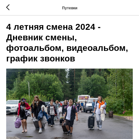
Путевки
4 летняя смена 2024 -
Дневник смены,
фотоальбом, видеоальбом,
график звонков