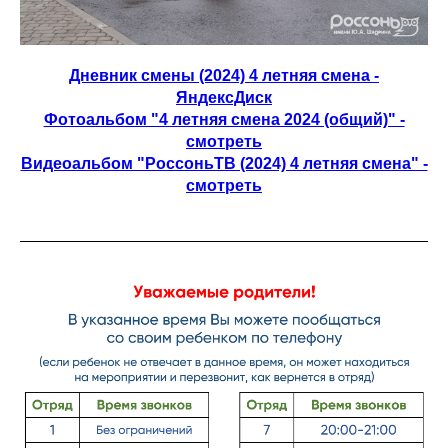
Дневник смены (2024) 4 летняя смена -
ЯндексДиск
Фотоальбом "4 летняя смена 2024 (общий)" -
смотреть
Видеоальбом "РоссоньТВ (2024) 4 летняя смена" -
смотреть