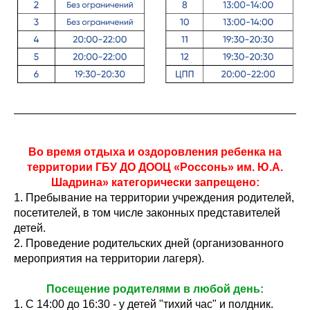
Во время отдыха и оздоровления ребенка на
территории ГБУ ДО ДООЦ «Россонь» им. Ю.А.
Шадрина» категорически запрещено:
1. Пребывание на территории учреждения родителей,
посетителей, в том числе законных представителей
детей.
2. Проведение родительских дней (организованного
мероприятия на территории лагеря).
Посещение родителями в любой день:
1. С 14:00 до 16:30 - у детей "тихий час" и полдник.