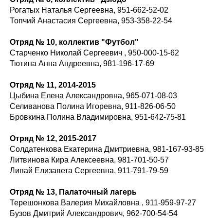
Рогатых Наталья Сергеевна, 951-662-52-02
Топчий Анастасия Сергеевна, 953-358-22-54
Отряд № 10, коллектив "Футбол"
Старченко Николай Сергеевич , 950-000-15-62
Тютина Анна Андреевна, 981-196-17-69
Отряд № 11, 2014-2015
Цыбина Елена Александровна, 965-071-08-03
Селиванова Полина Игоревна, 911-826-06-50
Бровкина Полина Владимировна, 951-642-75-81
Отряд № 12, 2015-2017
Солдатенкова Екатерина Дмитриевна, 981-167-93-85
Литвинова Кира Алексеевна, 981-701-50-57
Липай Елизавета Сергеевна, 911-791-79-59
Отряд № 13, Палаточный лагерь
Терешонкова Валерия Михайловна , 911-959-97-27
Бузов Дмитрий Александрович, 962-700-54-54