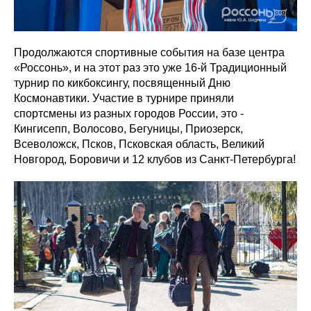
Продолжаются спортивные события на базе центра
«Россонь», и на этот раз это уже 16-й Традиционный
турнир по кикбоксингу, посвященный Дню
Космонавтики. Участие в турнире приняли
спортсмены из разных городов России, это -
Кингисепп, Волосово, Бегуницы, Приозерск,
Всеволожск, Псков, Псковская область, Великий
Новгород, Боровичи и 12 клубов из Санкт-Петербурга!