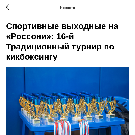
Новости
Спортивные выходные на
«Россони»: 16-й
Традиционный турнир по
кикбоксингу