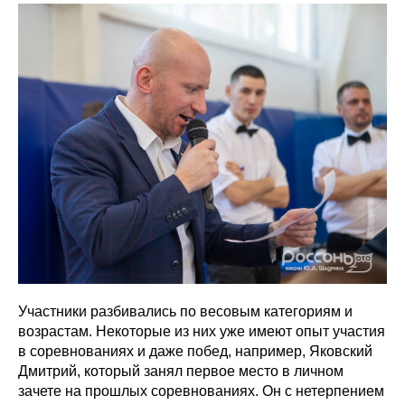
Участники разбивались по весовым категориям и
возрастам. Некоторые из них уже имеют опыт участия
в соревнованиях и даже побед, например, Яковский
Дмитрий, который занял первое место в личном
зачете на прошлых соревнованиях. Он с нетерпением