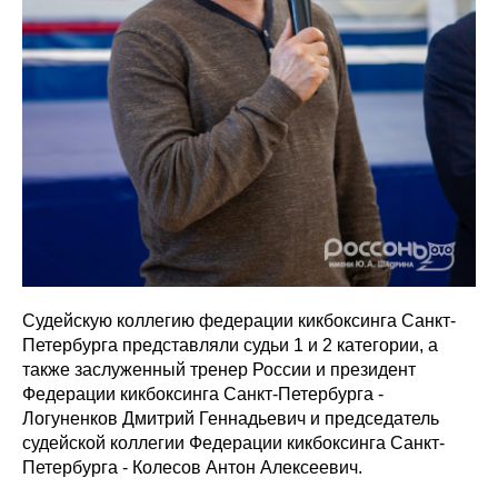
Судейскую коллегию федерации кикбоксинга Санкт-
Петербурга представляли судьи 1 и 2 категории, а
также заслуженный тренер России и президент
Федерации кикбоксинга Санкт-Петербурга -
Логуненков Дмитрий Геннадьевич и председатель
судейской коллегии Федерации кикбоксинга Санкт-
Петербурга - Колесов Антон Алексеевич.