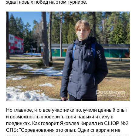
ждал новых побед на этом турнире.
Но главное, что все участники получили ценный опыт
и возможность проверить свои навыки и силу в
поединках. Как говорит Яковлев Кирилл из СШОР №2
СПБ: "Соревнования это опыт. Одни спарринги не