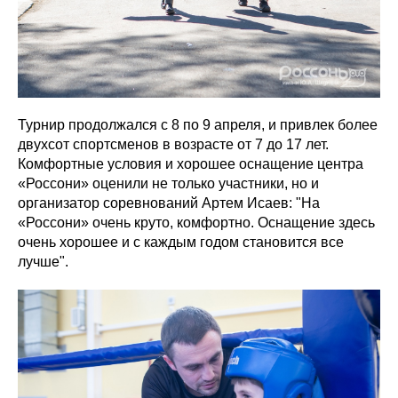
Турнир продолжался с 8 по 9 апреля, и привлек более
двухсот спортсменов в возрасте от 7 до 17 лет.
Комфортные условия и хорошее оснащение центра
«Россони» оценили не только участники, но и
организатор соревнований Артем Исаев: "На
«Россони» очень круто, комфортно. Оснащение здесь
очень хорошее и с каждым годом становится все
лучше".