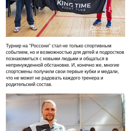
Турнир на "Россони" стал не только спортивным
событием, но и возможностью для детей и подростков
познакомиться с новыми людьми и общаться в
непринужденной обстановке. И, конечно же, многие
спортсмены получили свои первые кубки и медали,
что не может не радовать каждого тренера и
родительский состав.