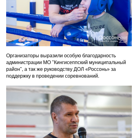
Организаторы выразили особую благодарность
администрации МО "Кингисеппский муниципальный
район", а так же руководству ДОЛ «Россонь» за
поддержку в проведении соревнований.