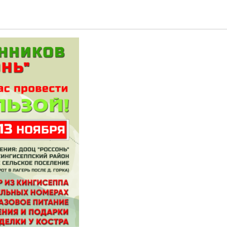
3 ноября