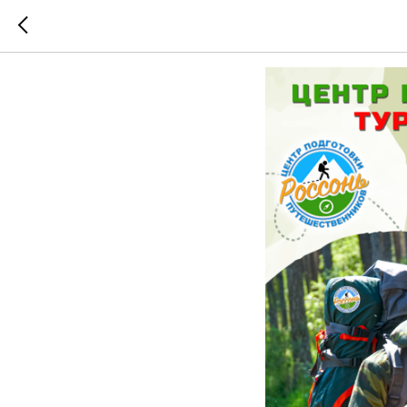
Семейный