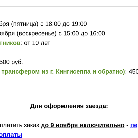
ября (пятница) с 18:00 до 19:00
оября (воскресенье) с 15:00 до 16:00
тников
: от 10 лет
4500 руб.
 трансфером из г. Кингисеппа и обратно)
: 45
Для оформления заезда:
платить заказ
до 9 ноября включительно
-
пе
оплаты