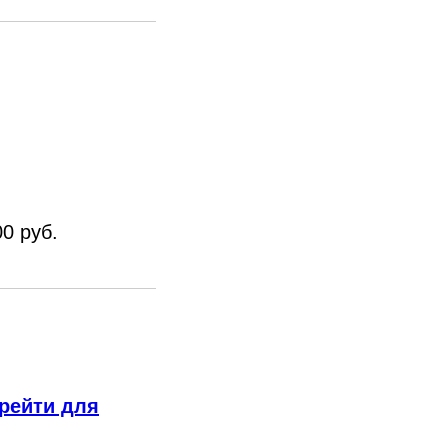
00 руб.
рейти для