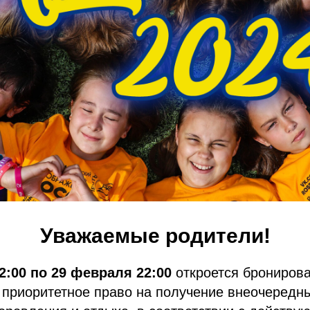
Уважаемые родители!
2:00 по 29 февраля 22:00
откроется брониров
приоритетное право на получение внеочередны