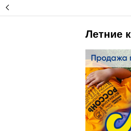
Летние 