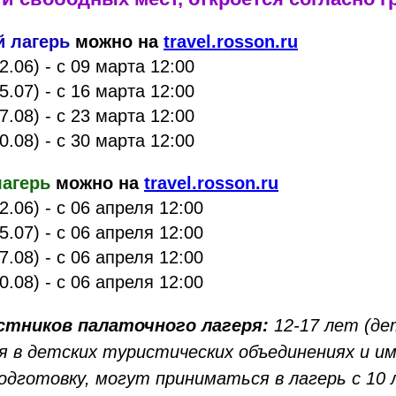
 лагерь
можно на
travel.rosson.ru
2.06) - с 09 марта 12:00
5.07) - с 16 марта 12:00
7.08) - с 23 марта 12:00
0.08) - с 30 марта 12:00
агерь
можно на
travel.rosson.ru
2.06) - с 06 апреля 12:00
5.07) - с 06 апреля 12:00
7.08) - с 06 апреля 12:00
0.08) - с 06 апреля 12:00
стников палаточного лагеря:
12-17 лет (де
 в детских туристических объединениях и 
одготовку, могут приниматься в лагерь с 10 