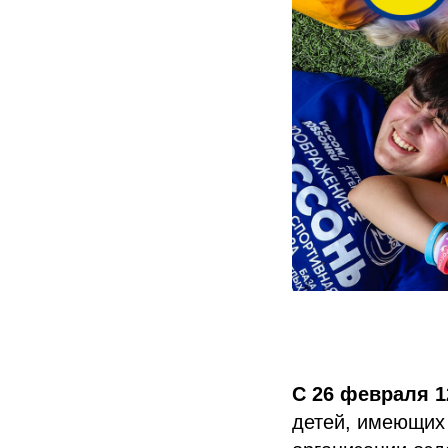
С 26 февраля 1
детей, имеющих 