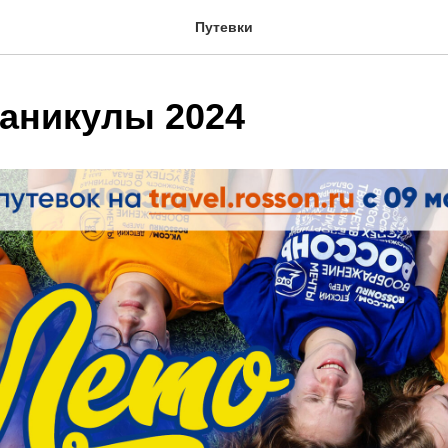
Путевки
каникулы 2024